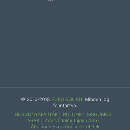
© 2016-2018
EURO SOL Kft.
Minden jog
fenntartva.
BURGONYAFAJTÁK
RÓLUNK
KISGUMÓS
ÁRAK
Adatvédelmi tájékoztató
Általános Szerződési Feltételek